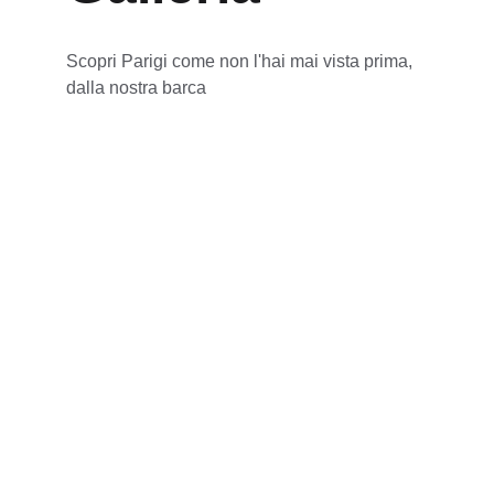
Scopri Parigi come non l'hai mai vista prima, 
dalla nostra barca