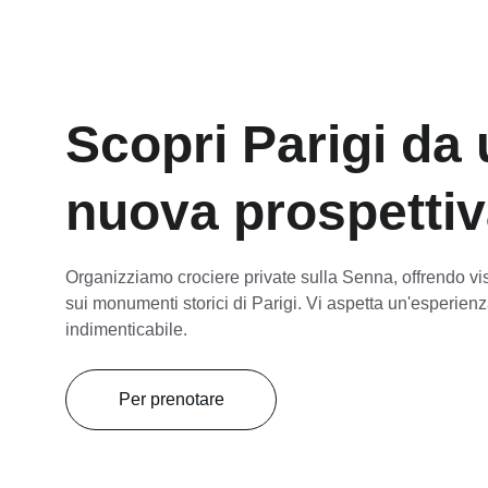
Scopri Parigi da 
nuova prospetti
Organizziamo crociere private sulla Senna, offrendo vi
sui monumenti storici di Parigi. Vi aspetta un'esperienz
indimenticabile.
Per prenotare