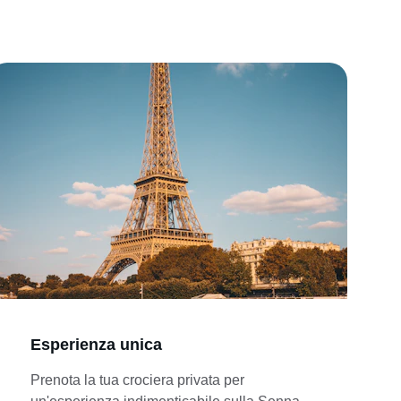
Esperienza unica
Prenota la tua crociera privata per 