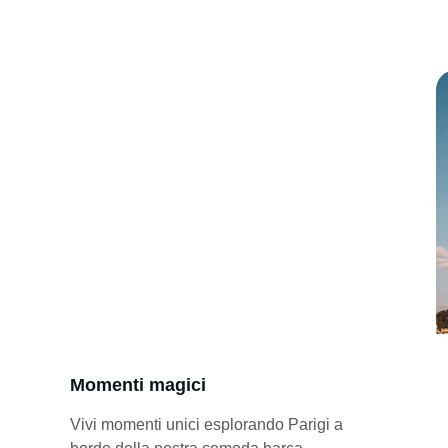
Momenti magici
Vivi momenti unici esplorando Parigi a 