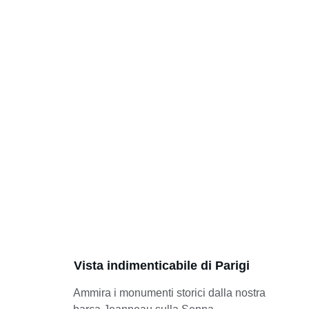
Vista indimenticabile di Parigi
Ammira i monumenti storici dalla nostra 